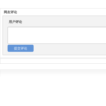
网友评论
用户评论