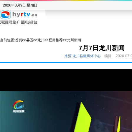
2026年8月9日 星期日
当前位置:
首页
>>
县区
>>
龙川
>>
栏目推荐
>>
龙川新闻
7月7日龙川新闻
来源:龙川县融媒体中心
编辑:
2026-07-