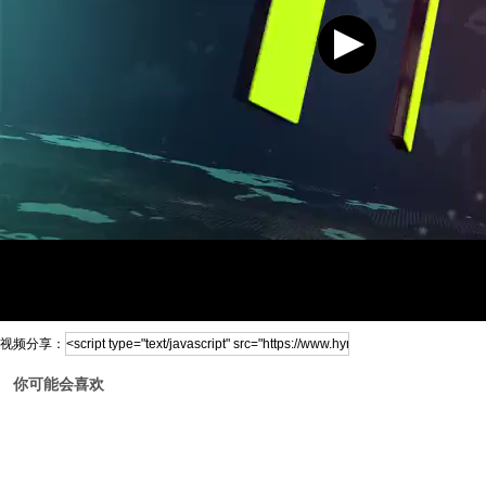
视频分享：
你可能会喜欢